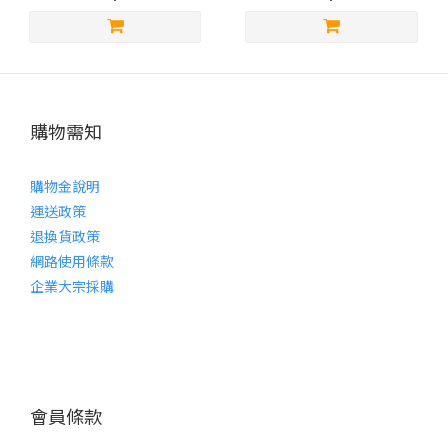
購物需知
購物金說明
運送政策
退換貨政策
網路使用條款
企業大宗採購
會員條款