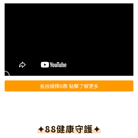
長效緩釋B群 點擊了解更多
✦88健康守護✦