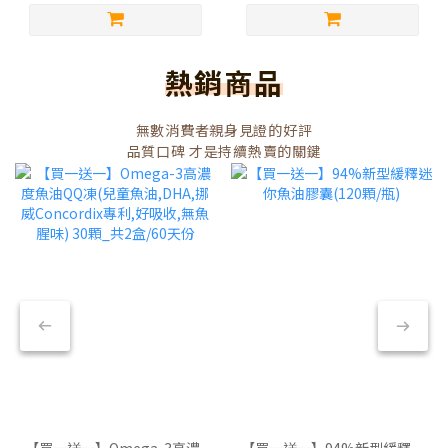
熱銷商品
無數消費者親身見證的好評
品質口碑 才是持續熱賣的關鍵