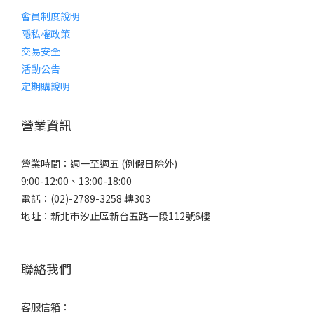
會員制度說明
隱私權政策
交易安全
活動公告
定期購說明
營業資訊
營業時間：週一至週五 (例假日除外)
9:00-12:00、13:00-18:00
電話：(02)-2789-3258 轉303
地址：新北市汐止區新台五路一段112號6樓
聯絡我們
客服信箱：