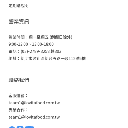
定期購說明
營業資訊
營業時間：週一至週五 (例假日除外)
9:00-12:00、13:00-18:00
電話：(02)-2789-3258 轉303
地址：新北市汐止區新台五路一段112號6樓
聯絡我們
客服信箱：
team1@lovitafood.com.tw
異業合作：
team1@lovitafood.com.tw