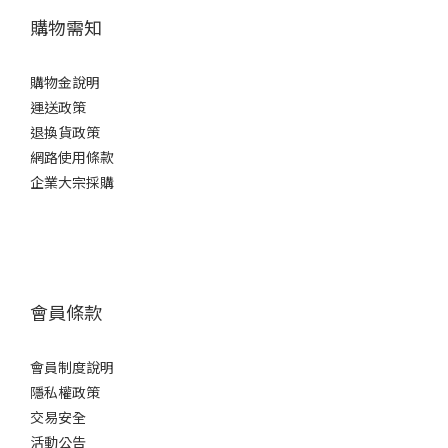
購物需知
購物金說明
運送政策
退換貨政策
網路使用條款
企業大宗採購
會員條款
會員制度說明
隱私權政策
交易安全
活動公告