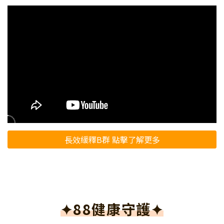
長效緩釋B群 點擊了解更多
✦88健康守護✦