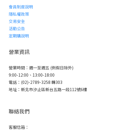
會員制度說明
隱私權政策
交易安全
活動公告
定期購說明
營業資訊
營業時間：週一至週五 (例假日除外)
9:00-12:00、13:00-18:00
電話：(02)-2789-3258 轉303
地址：新北市汐止區新台五路一段112號6樓
聯絡我們
客服信箱：