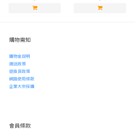
購物需知
購物金說明
運送政策
退換貨政策
網路使用條款
企業大宗採購
會員條款