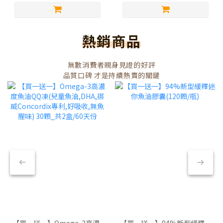
熱銷商品
無數消費者親身見證的好評
品質口碑 才是持續熱賣的關鍵