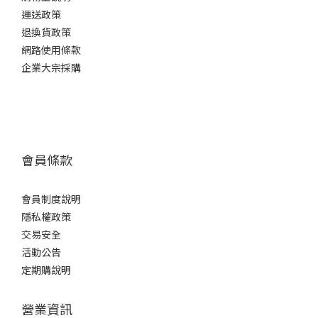
運送政策
退換貨政策
網路使用條款
企業大宗採購
會員條款
會員制度說明
隱私權政策
交易安全
活動公告
定期購說明
營業資訊