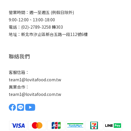
營業時間：週一至週五 (例假日除外)
9:00-12:00、13:00-18:00
電話：(02)-2789-3258 轉303
地址：新北市汐止區新台五路一段112號6樓
聯絡我們
客服信箱：
team1@lovitafood.com.tw
異業合作：
team1@lovitafood.com.tw