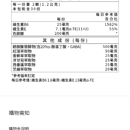
購物需知
購物金說明