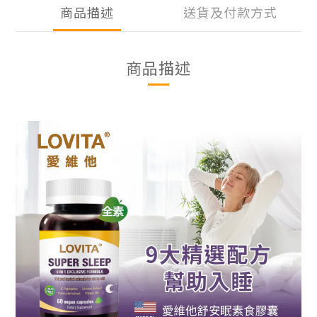
商品描述
送貨及付款方式
商品描述