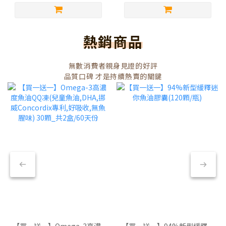
熱銷商品
無數消費者親身見證的好評
品質口碑 才是持續熱賣的關鍵