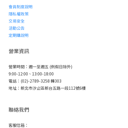
會員制度說明
隱私權政策
交易安全
活動公告
定期購說明
營業資訊
營業時間：週一至週五 (例假日除外)
9:00-12:00、13:00-18:00
電話：(02)-2789-3258 轉303
地址：新北市汐止區新台五路一段112號6樓
聯絡我們
客服信箱：