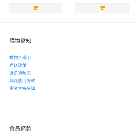
購物需知
購物金說明
運送政策
退換貨政策
網路使用條款
企業大宗採購
會員條款