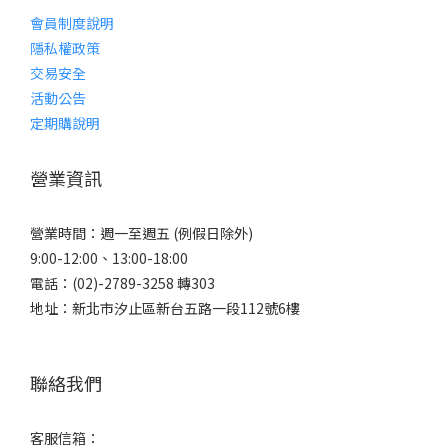
會員制度說明
隱私權政策
交易安全
活動公告
定期購說明
營業資訊
營業時間：週一至週五 (例假日除外)
9:00-12:00、13:00-18:00
電話：(02)-2789-3258 轉303
地址：新北市汐止區新台五路一段112號6樓
聯絡我們
客服信箱：