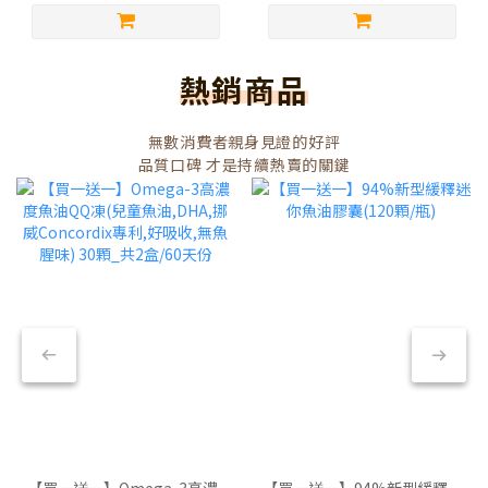
熱銷商品
無數消費者親身見證的好評
品質口碑 才是持續熱賣的關鍵