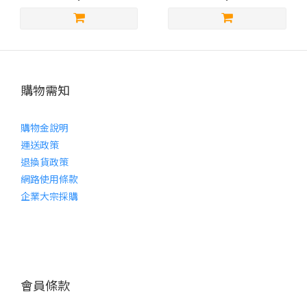
購物需知
購物金說明
運送政策
退換貨政策
網路使用條款
企業大宗採購
會員條款