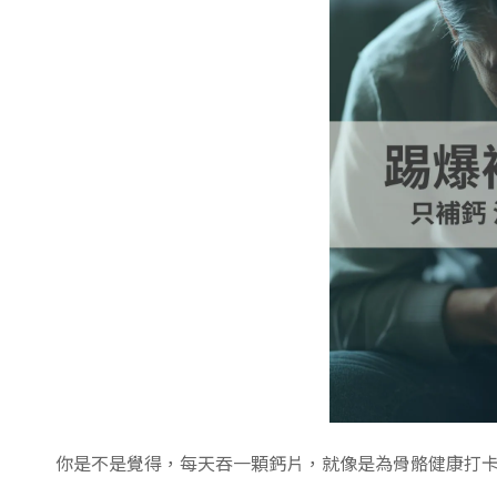
你是不是覺得，每天吞一顆鈣片，就像是為骨骼健康打