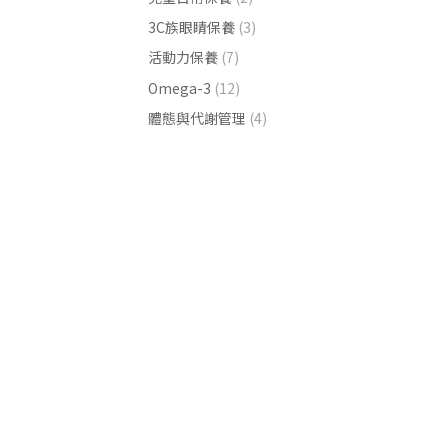
3C族眼睛保養
(3)
活動力保養
(7)
Omega-3
(12)
體態與代謝管理
(4)