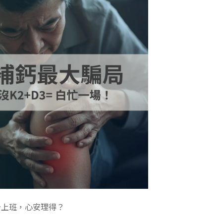
卡上班，心安理得？