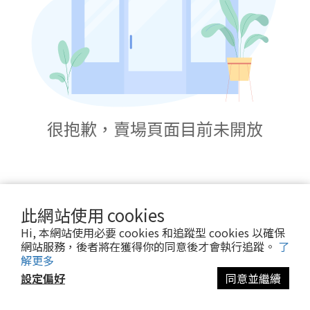
很抱歉，賣場頁面目前未開放
此網站使用 cookies
Hi, 本網站使用必要 cookies 和追蹤型 cookies 以確保
網站服務，後者將在獲得你的同意後才會執行追蹤。
了
解更多
設定偏好
同意並繼續